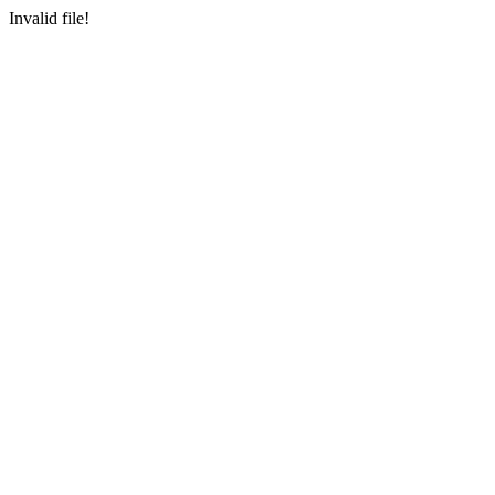
Invalid file!