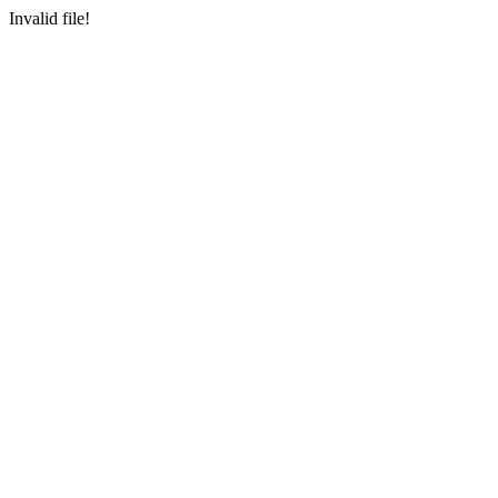
Invalid file!